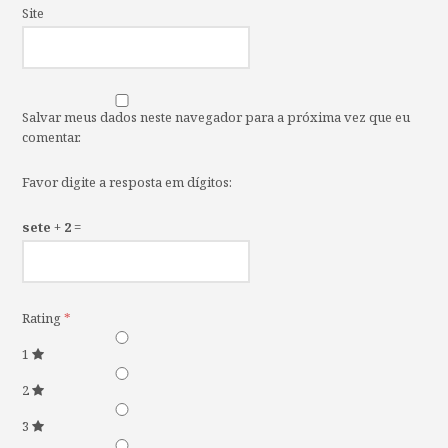
Site
Salvar meus dados neste navegador para a próxima vez que eu
comentar.
Favor digite a resposta em dígitos:
sete + 2 =
Rating
*
1
2
3