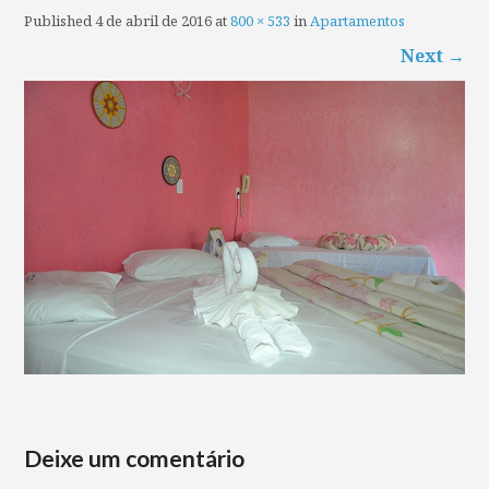
Published
4 de abril de 2016
at
800 × 533
in
Apartamentos
Next
→
Deixe um comentário