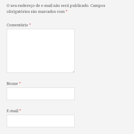
O seu endereço de e-mail não será publicado.
Campos
obrigatórios são marcados com
*
Comentário
*
Nome
*
E-mail
*