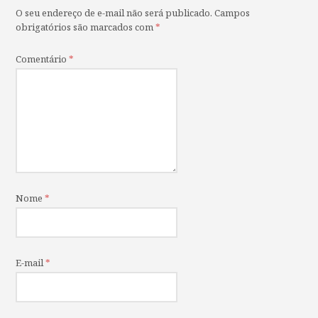
O seu endereço de e-mail não será publicado.
Campos
obrigatórios são marcados com
*
Comentário
*
Nome
*
E-mail
*