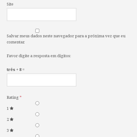
Site
Salvar meus dados neste navegador para a próxima vez que eu
comentar.
Favor digite a resposta em dígitos:
três + 8 =
Rating
*
1
2
3