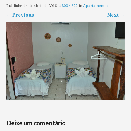
Published
4 de abril de 2016
at
800 × 533
in
Apartamentos
←
Previous
Next
→
Deixe um comentário